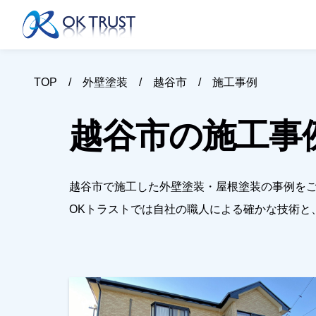
TOP
外壁塗装
越谷市
施工事例
越谷市の施工事
越谷市で施工した外壁塗装・屋根塗装の事例を
OKトラストでは自社の職人による確かな技術と