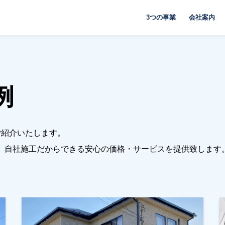
3つの事業
会社案内
例
ご紹介いたします。
、自社施工だからできる安心の価格・サービスを提供致します