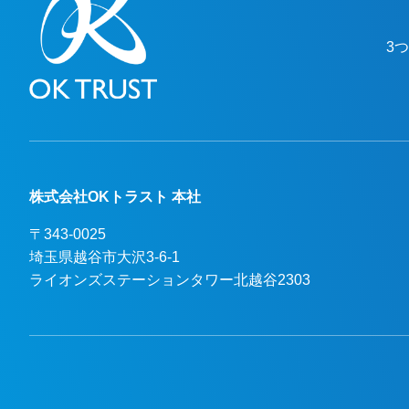
3
株式会社OKトラスト 本社
〒343-0025
埼玉県越谷市大沢3-6-1

ライオンズステーションタワー北越谷2303