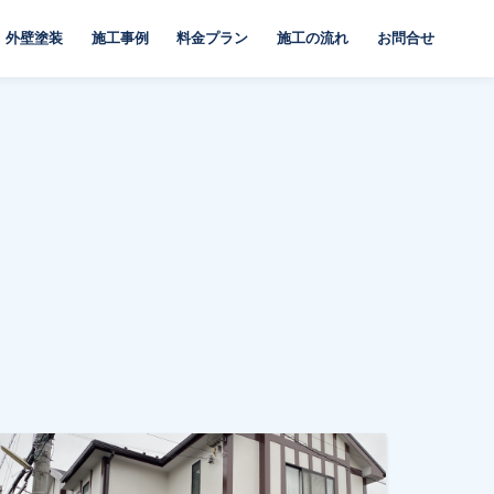
外壁塗装
施工事例
料金プラン
施工の流れ
お問合せ
。