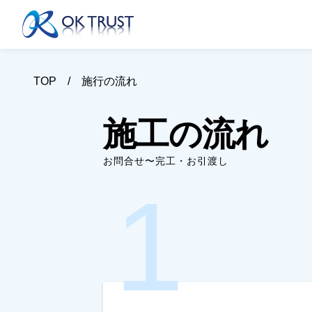
TOP
施行の流れ
施工の流れ
お問合せ〜完工・お引渡し