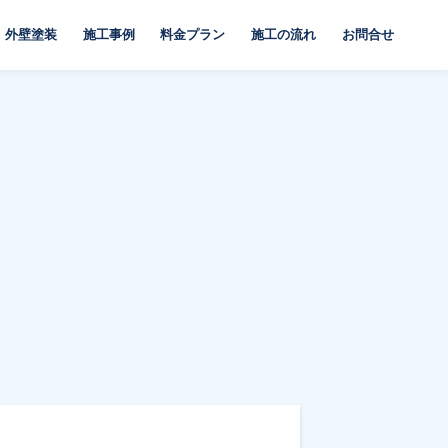
外壁塗装
施工事例
料金プラン
施工の流れ
お問合せ