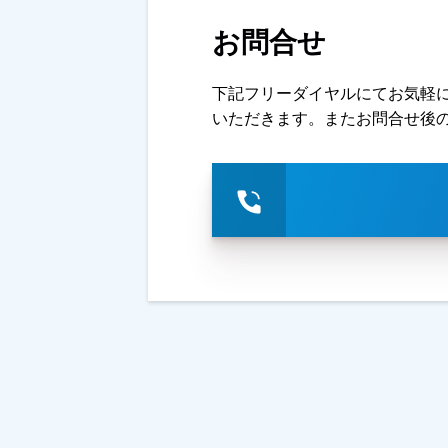
お問合せ
下記フリーダイヤルにてお気軽
いただきます。またお問合せ後