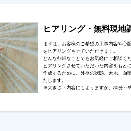
ヒアリング・無料現地
まずは、お客様のご希望の工事内容や心
をヒアリングさせていただきます。
どんな些細なことでもお気軽にご相談く
ヒアリングさせていただいた内容をもと
作成するために、外壁の状態、素地、面
たします。
※大きさ・内容にもよりますが、30分～