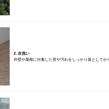
水洗い
外壁や屋根に付着した苔や汚れをしっかり落としてか