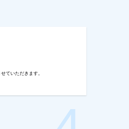
させていただきます。