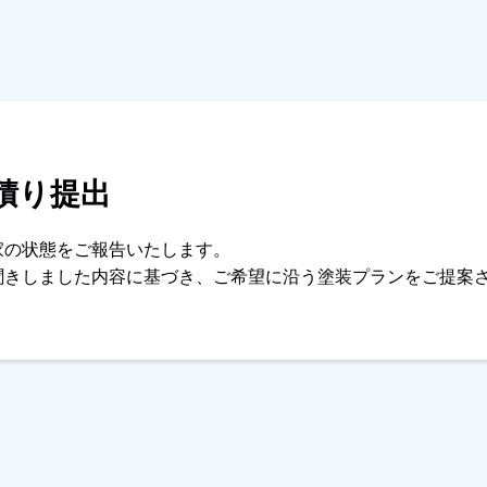
積り提出
家の状態をご報告いたします。
聞きしました内容に基づき、ご希望に沿う塗装プランをご提案