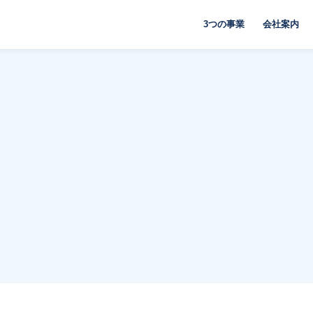
3つの事業
会社案内