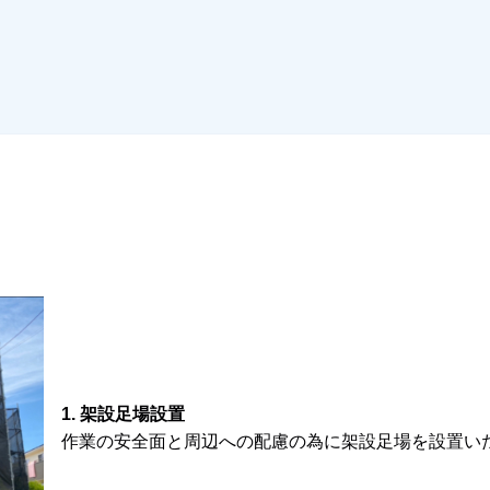
架設足場設置
作業の安全面と周辺への配慮の為に架設足場を設置い