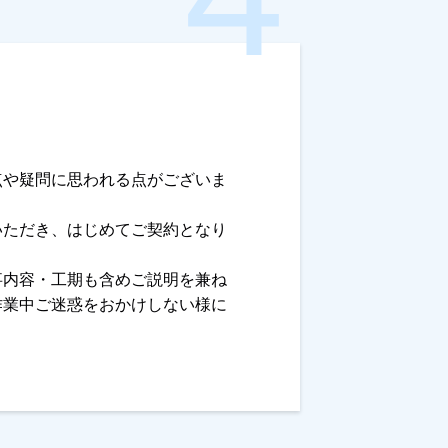
点や疑問に思われる点がございま
いただき、はじめてご契約となり
事内容・工期も含めご説明を兼ね
作業中ご迷惑をおかけしない様に