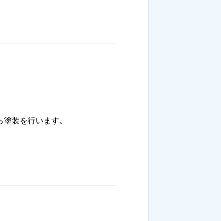
ら塗装を行います。