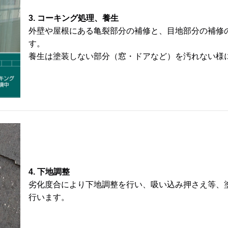
コーキング処理、養生
外壁や屋根にある亀裂部分の補修と、目地部分の補修
す。
養生は塗装しない部分（窓・ドアなど）を汚れない様
下地調整
劣化度合により下地調整を行い、吸い込み押さえ等、
行います。