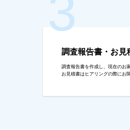
調査報告書・お見
調査報告書を作成し、現在のお
お見積書はヒアリングの際にお