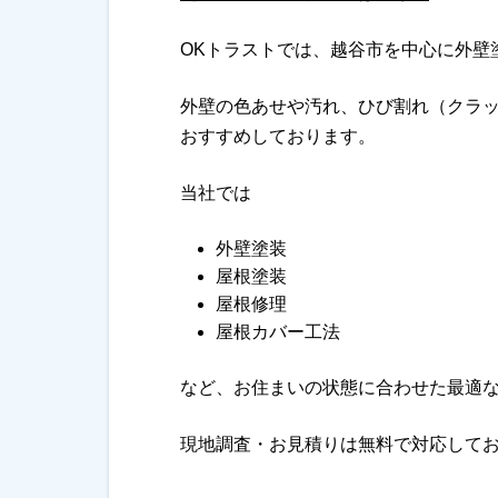
OKトラストでは、越谷市を中心に外壁
外壁の色あせや汚れ、ひび割れ（クラ
おすすめしております。
当社では
外壁塗装
屋根塗装
屋根修理
屋根カバー工法
など、お住まいの状態に合わせた最適
現地調査・お見積りは無料で対応して