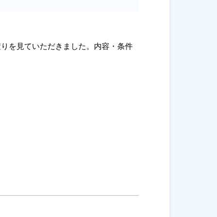
積りを見ていただきました。内容・条件