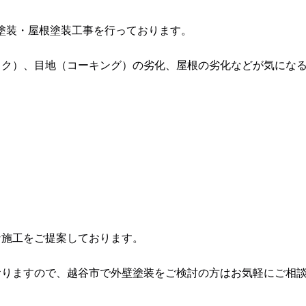
塗装・屋根塗装工事を行っております。
ック）、目地（コーキング）の劣化、屋根の劣化などが気にな
な施工をご提案しております。
おりますので、越谷市で外壁塗装をご検討の方はお気軽にご相