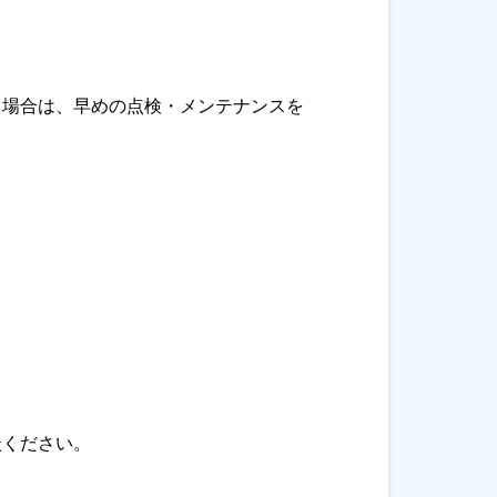
る場合は、早めの点検・メンテナンスを
談ください。