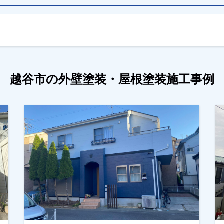
越谷市の外壁塗装・屋根塗装施工事例