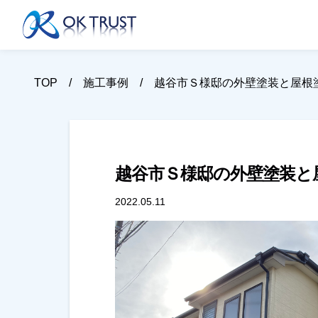
TOP
施工事例
越谷市Ｓ様邸の外壁塗装と屋根
越谷市Ｓ様邸の外壁塗装と
2022.05.11