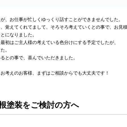
たが、お仕事が忙しくゆっくり話すことができませんでした。
ろ、覚えてくれてまして、そろそろ考えていくとの事で、お見
ことになりました。
、最初はご主人様の考えている色分けにする予定でしたが、
した。
いるとの事で、喜んでいただきました。
をお考えのお客様、まずはご相談からでも大丈夫です！
根塗装をご検討の方へ