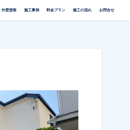
外壁塗装
施工事例
料金プラン
施工の流れ
お問合せ