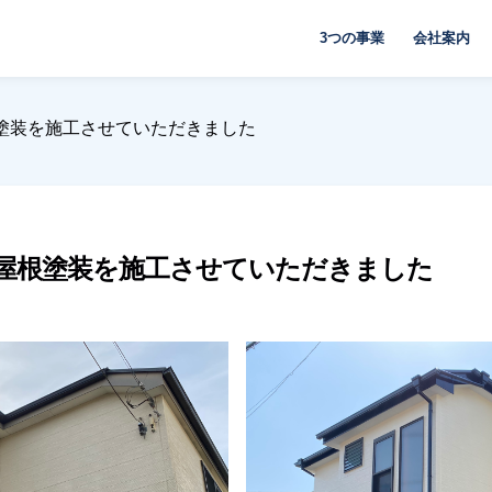
3つの事業
会社案内
塗装を施工させていただきました
屋根塗装を施工させていただきました