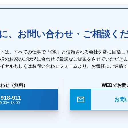
に、お問い合わせ・ご相談く
ストは、すべての仕事で「OK」と信頼される会社を常に目指し
様のお家のご状況に合わせて最適なご提案をさせていただきま
イヤルもしくはお問い合わせフォームより、お気軽にご連絡く
合わせ（無料）
WEBでお問
-918-911
お問
:00〜18:00