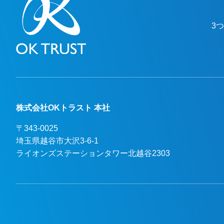
3
株式会社OKトラスト 本社
〒343-0025
埼玉県越谷市大沢3-6-1

ライオンズステーションタワー北越谷2303