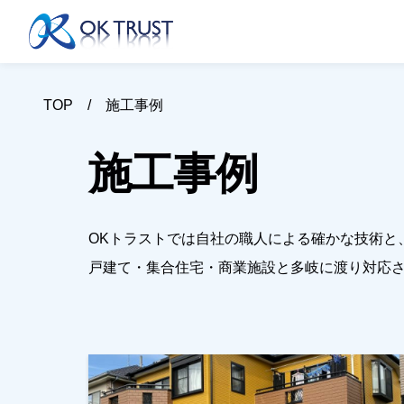
TOP
施工事例
施工事例
OKトラストでは自社の職人による確かな技術と
戸建て・集合住宅・商業施設と多岐に渡り対応