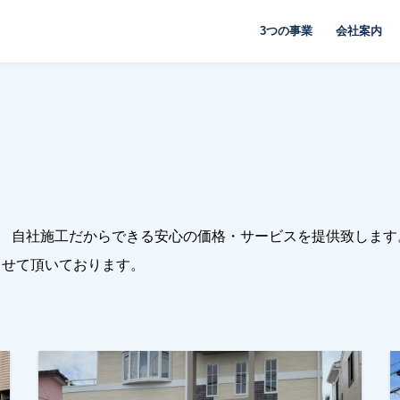
3つの事業
会社案内
、 自社施工だからできる安心の価格・サービスを提供致します
させて頂いております。