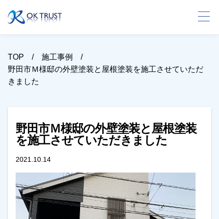
TOP
施工事例
野田市Ｍ様邸の外壁塗装と屋根塗装を施工させていただ
きました
野田市Ｍ様邸の外壁塗装と屋根塗装
を施工させていただきました
2021.10.14