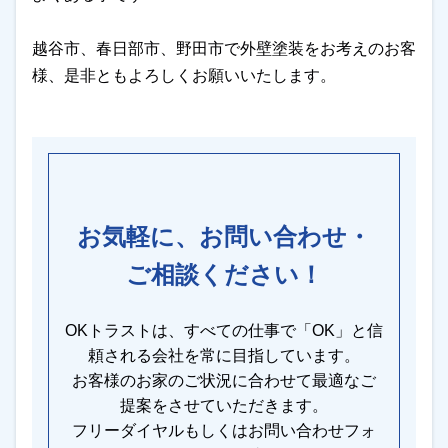
越谷市、春日部市、野田市で外壁塗装をお考えのお客
様、是非ともよろしくお願いいたします。
お気軽に、お問い合わせ・
ご相談ください！
OKトラストは、すべての仕事で「OK」と信
頼される会社を常に目指しています。
お客様のお家のご状況に合わせて最適なご
提案をさせていただきます。
フリーダイヤルもしくはお問い合わせフォ