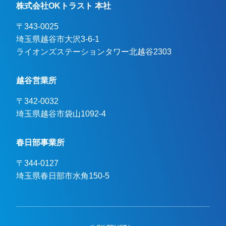
株式会社OKトラスト 本社
〒343-0025
埼玉県越谷市大沢3-6-1

ライオンズステーションタワー北越谷2303
越谷営業所
〒342-0032
埼玉県越谷市袋山1092-4
春日部事業所
〒344-0127
埼玉県春日部市水角150-5