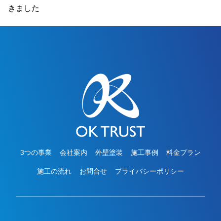
方法につきましても、無金利ローンを取り扱って
きました
おりますので、ご遠路なくお申しつけください。
お待ちしております。
3つの事業
会社案内
外壁塗装
施工事例
料金プラン
施工の流れ
お問合せ
プライバシーポリシー