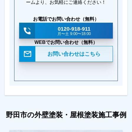
ームより、お気軽にご連絡ください！
お電話でお問い合わせ（無料）
0120-918-911
月〜土 9:00〜18:00
WEBでお問い合わせ（無料）
お問い合わせはこちら
野田市の外壁塗装・屋根塗装施工事例