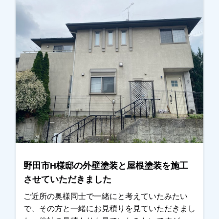
野田市H様邸の外壁塗装と屋根塗装を施工
させていただきました
ご近所の奥様同士で一緒にと考えていたみたい
で、その方と一緒にお見積りを見ていただきまし