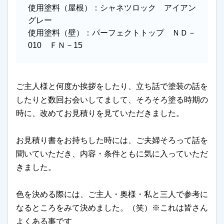
使用塗料（屋根）：
シャネツロック アイアン
グレー
使用塗料（壁）：
パーフェクトトップ ＮＤ－
010 ＦＮ－15
ご主人様と何度か挨拶をしたり、立ち話で塗装の話を
したりと数回お会いしてまして、そろそろ塗る時期の
時に、改めてお見積りを見ていただきました。
お見積り書をお持ちした時には、ご夫婦そろって話を
聞いていただき、内容・条件ともに気に入っていただ
きました。
色を決める際には、ご主人・奥様・私と三人で参考に
なるところをみて決めました。（笑）※これは皆さん
よくある事です