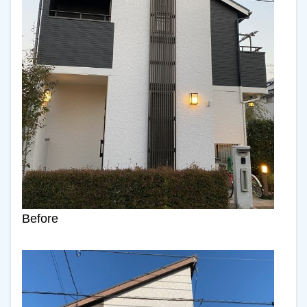
Before