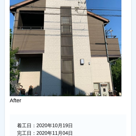
After
着工日：
2020年10月19日
完工日：
2020年11月04日