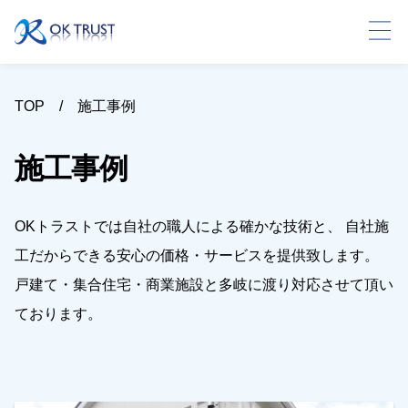
TOP
施工事例
施工事例
OKトラストでは自社の職人による確かな技術と、 自社施
工だからできる安心の価格・サービスを提供致します。
戸建て・集合住宅・商業施設と多岐に渡り対応させて頂い
ております。