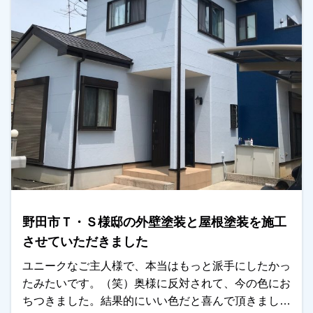
野田市Ｔ・Ｓ様邸の外壁塗装と屋根塗装を施工
させていただきました
ユニークなご主人様で、本当はもっと派手にしたかっ
たみたいです。（笑）奥様に反対されて、今の色にお
ちつきました。結果的にいい色だと喜んで頂きまし