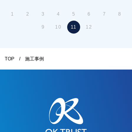
1
2
3
4
5
6
7
8
9
10
11
12
TOP
施工事例