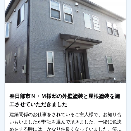
す。
春日部市Ｎ・Ｍ様邸の外壁塗装と屋根塗装を施
工させていただきました
建築関係のお仕事をされているご主人様で、お知り合
いもいましたが弊社を選んで頂きました。一緒に色決
めをする時には、かなり仲良くなっていました。笑雨