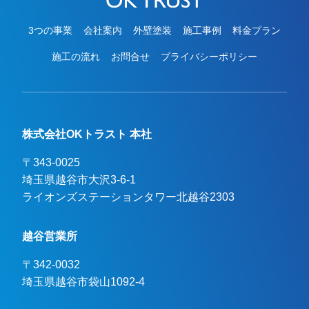
3つの事業
会社案内
外壁塗装
施工事例
料金プラン
施工の流れ
お問合せ
プライバシーポリシー
株式会社OKトラスト 本社
〒343-0025
埼玉県越谷市大沢3-6-1

ライオンズステーションタワー北越谷2303
越谷営業所
〒342-0032
埼玉県越谷市袋山1092-4