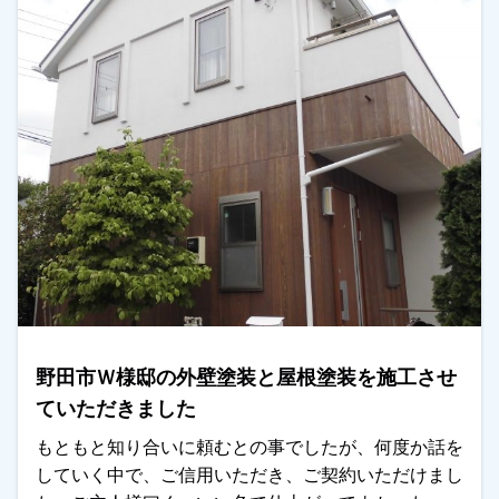
野田市Ｗ様邸の外壁塗装と屋根塗装を施工させ
ていただきました
もともと知り合いに頼むとの事でしたが、何度か話を
していく中で、ご信用いただき、ご契約いただけまし