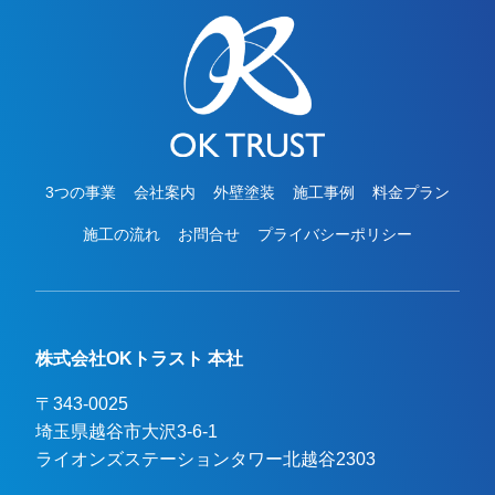
3つの事業
会社案内
外壁塗装
施工事例
料金プラン
施工の流れ
お問合せ
プライバシーポリシー
株式会社OKトラスト 本社
〒343-0025
埼玉県越谷市大沢3-6-1

ライオンズステーションタワー北越谷2303