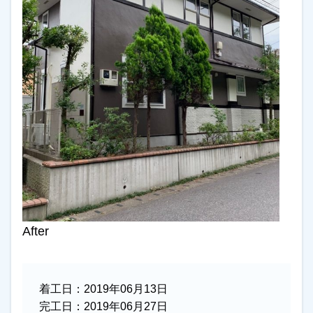
After
着工日：
2019年06月13日
完工日：
2019年06月27日