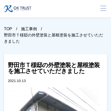
TOP
施工事例
野田市Ｔ様邸の外壁塗装と屋根塗装を施工させていただ
きました
野田市Ｔ様邸の外壁塗装と屋根塗装
を施工させていただきました
2021.10.13