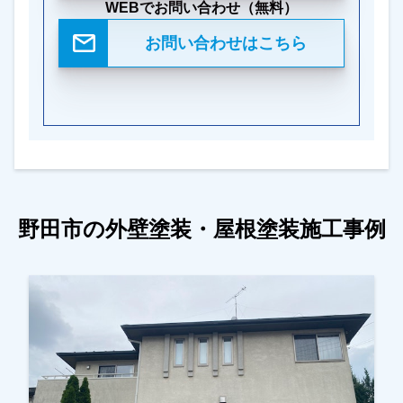
WEBでお問い合わせ（無料）
お問い合わせはこちら
野田市の外壁塗装・屋根塗装施工事例