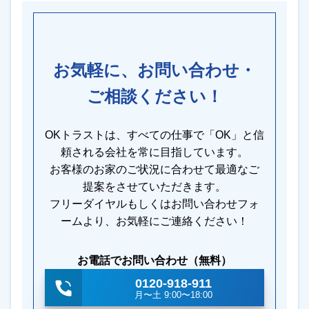
お気軽に、お問い合わせ・
ご相談ください！
OKトラストは、すべての仕事で「OK」と信
頼される会社を常に目指しています。
お客様のお家のご状況に合わせて最適なご
提案をさせていただきます。
フリーダイヤルもしくはお問い合わせフォ
ームより、お気軽にご連絡ください！
お電話でお問い合わせ（無料）
0120-918-911
月〜土 9:00〜18:00