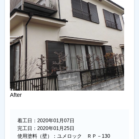
After
着工日：
2020年01月07日
完工日：
2020年01月25日
使用塗料（壁）：
ユメロック ＲＰ－130