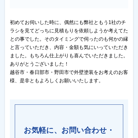
初めてお伺いした時に、偶然にも弊社ともう1社のチ
ラシを見てどっちに見積もりを依頼しようか考えてた
との事でした。そのタイミングで伺ったのも何かの縁
と言っていただき、内容・金額も気にいっていただき
ました。もちろん仕上がりも喜んでいただきました。
ありがとうございました！
越谷市・春日部市・野田市で外壁塗装をお考えのお客
様、是非ともよろしくお願いいたします。
お気軽に、お問い合わせ・