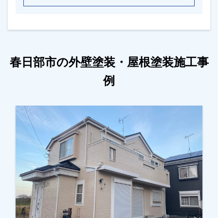
春日部市の外壁塗装・屋根塗装施工事
例