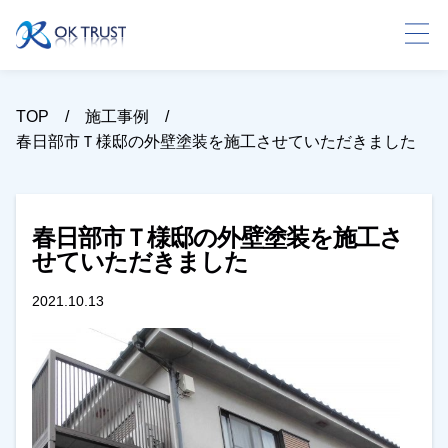
TOP
施工事例
春日部市Ｔ様邸の外壁塗装を施工させていただきました
春日部市Ｔ様邸の外壁塗装を施工さ
せていただきました
2021.10.13