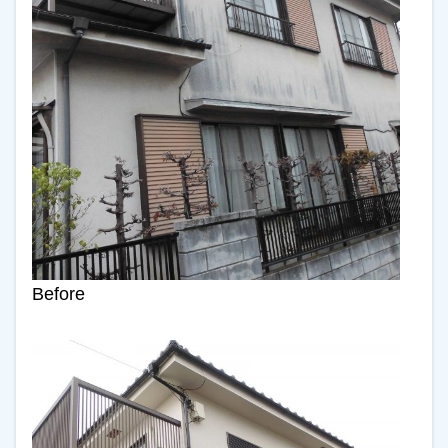
Before