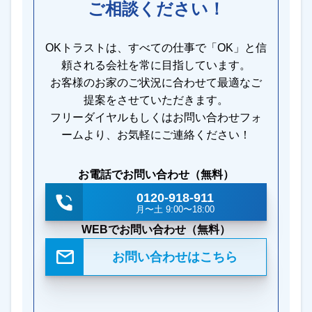
ご相談ください！
OKトラストは、すべての仕事で「OK」と信
頼される会社を常に目指しています。
お客様のお家のご状況に合わせて最適なご
提案をさせていただきます。
フリーダイヤルもしくはお問い合わせフォ
ームより、お気軽にご連絡ください！
お電話でお問い合わせ（無料）
0120-918-911
月〜土 9:00〜18:00
WEBでお問い合わせ（無料）
お問い合わせはこちら