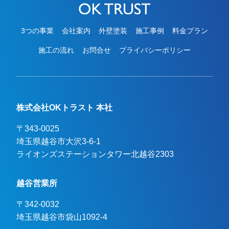
3つの事業
会社案内
外壁塗装
施工事例
料金プラン
施工の流れ
お問合せ
プライバシーポリシー
株式会社OKトラスト 本社
〒343-0025
埼玉県越谷市大沢3-6-1

ライオンズステーションタワー北越谷2303
越谷営業所
〒342-0032
埼玉県越谷市袋山1092-4