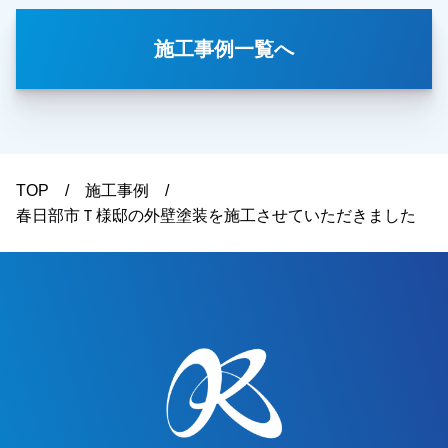
と非常喜んでいただきました。本当にありがとう
ございました。越谷市・春日部市・野田市で外壁
施工事例一覧へ
塗装をお考えのお客様、まずはご相談からえでも
大丈夫です！ご遠慮なくお申しつけください！お
待ちしております。
TOP
施工事例
春日部市Ｔ様邸の外壁塗装を施工させていただきました