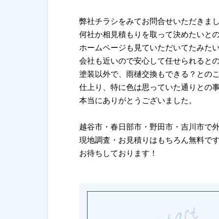
弊社チラシをみてお問合せいただきま
何社か相見積もりを取って決めたいと
ホームページも見ていただいてたみた
会社も近いので安心して任せられると
塗装以外で、雨樋交換もできる？との
仕上り、特に色は思っていた通りとの
本当にありがとうございました。
越谷市・春日部市・野田市・吉川市で
現地調査・お見積りはもちろん無料で
お待ちしております！