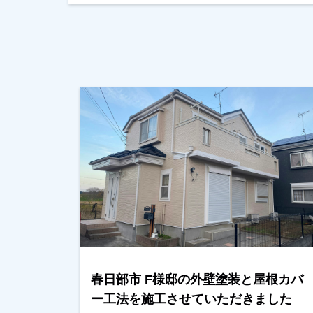
春日部市 F様邸の外壁塗装と屋根カバ
ー工法を施工させていただきました