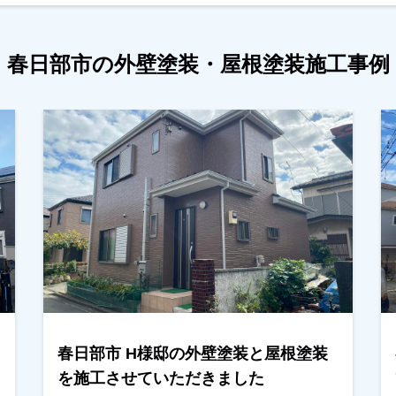
春日部市の外壁塗装・屋根塗装施工事例
春日部市 H様邸の外壁塗装と屋根塗装
を施工させていただきました