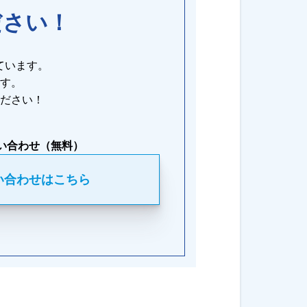
ださい！
ています。
す。
ださい！
い合わせ（無料）
い合わせはこちら