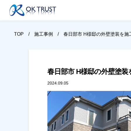
TOP
施工事例
春日部市 H様邸の外壁塗装を施
春日部市 H様邸の外壁塗
2024.09.05