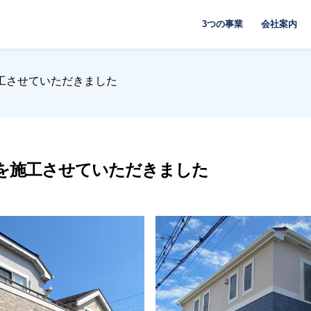
3つの事業
会社案内
工させていただきました
装を施工させていただきました