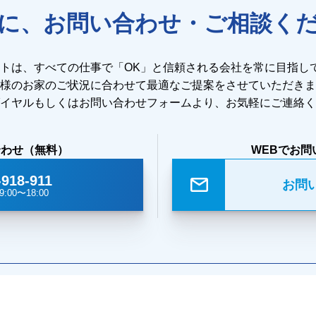
に、お問い合わせ・ご相談く
ストは、すべての仕事で「OK」と信頼される会社を常に目指し
様のお家のご状況に合わせて最適なご提案をさせていただきま
イヤルもしくはお問い合わせフォームより、お気軽にご連絡く
合わせ（無料）
WEBでお問
-918-911
お問
:00〜18:00