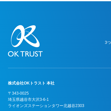
待ちしております！
3
株式会社OKトラスト 本社
〒343-0025
埼玉県越谷市大沢3-6-1

ライオンズステーションタワー北越谷2303