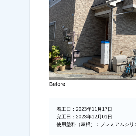
Before
着工日：
2023年11月17日
完工日：
2023年12月01日
使用塗料（屋根）：
プレミアムシリコン