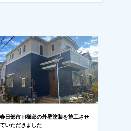
春日部市 H様邸の外壁塗装を施工させ
ていただきました