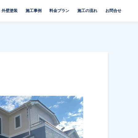
外壁塗装
施工事例
料金プラン
施工の流れ
お問合せ