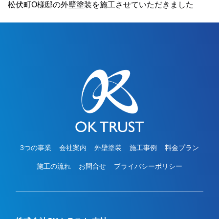
松伏町O様邸の外壁塗装を施工させていただきました
3つの事業
会社案内
外壁塗装
施工事例
料金プラン
施工の流れ
お問合せ
プライバシーポリシー