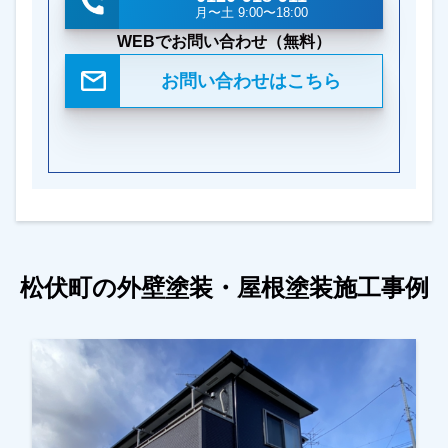
月〜土 9:00〜18:00
WEBでお問い合わせ（無料）
お問い合わせはこちら
松伏町の外壁塗装・屋根塗装施工事例