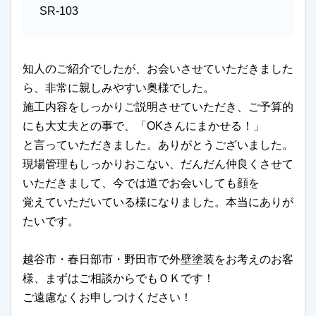
SR-103
知人のご紹介でしたが、お会いさせていただきました
ら、非常に親しみやすい奥様でした。
施工内容をしっかりご説明させていただき、ご予算的
にも大丈夫との事で、「OKさんにまかせる！」
と言っていただきました。ありがとうございました。
現場管理もしっかりおこない、だんだん仲良くさせて
いただきまして、今では道でお会いしても顔を
覚えていただいている様になりました。本当にありが
たいです。
越谷市・春日部市・野田市で外壁塗装をお考えのお客
様、まずはご相談からでもＯＫです！
ご遠慮なくお申しつけください！