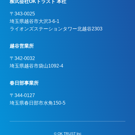
株式会社OKトラスト 本社
〒343-0025
埼玉県越谷市大沢3-6-1

ライオンズステーションタワー北越谷2303
越谷営業所
〒342-0032
埼玉県越谷市袋山1092-4
春日部事業所
〒344-0127
埼玉県春日部市水角150-5
© OK TRUST Inc