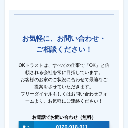
お気軽に、お問い合わせ・
ご相談ください！
OKトラストは、すべての仕事で「OK」と信
頼される会社を常に目指しています。
お客様のお家のご状況に合わせて最適なご
提案をさせていただきます。
フリーダイヤルもしくはお問い合わせフォ
ームより、お気軽にご連絡ください！
お電話でお問い合わせ（無料）
0120-918-911