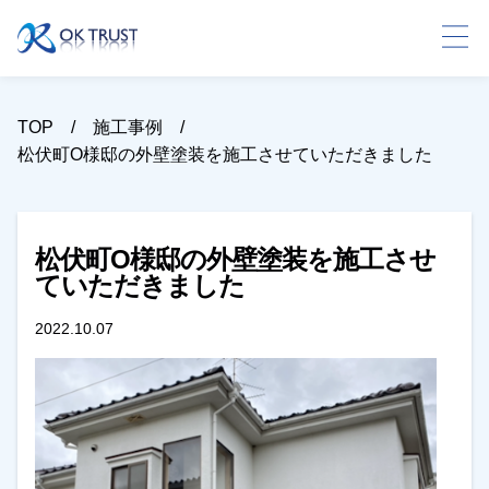
TOP
施工事例
松伏町O様邸の外壁塗装を施工させていただきました
松伏町O様邸の外壁塗装を施工させ
ていただきました
2022.10.07