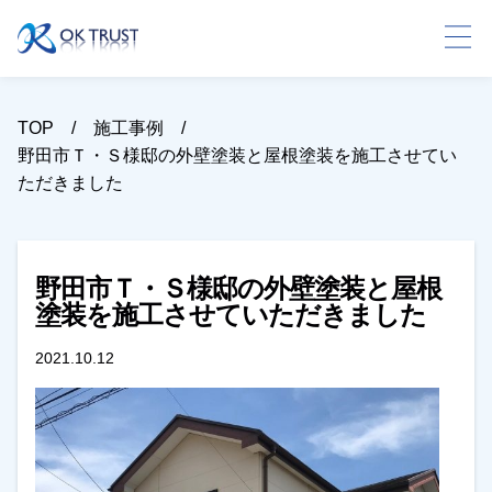
TOP
施工事例
野田市Ｔ・Ｓ様邸の外壁塗装と屋根塗装を施工させてい
ただきました
野田市Ｔ・Ｓ様邸の外壁塗装と屋根
塗装を施工させていただきました
2021.10.12