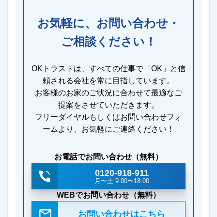
お気軽に、お問い合わせ・
ご相談ください！
OKトラストは、すべての仕事で「OK」と信
頼される会社を常に目指しています。
お客様のお家のご状況に合わせて最適なご
提案をさせていただきます。
フリーダイヤルもしくはお問い合わせフォ
ームより、お気軽にご連絡ください！
お電話でお問い合わせ（無料）
0120-918-911
月〜土 9:00〜18:00
WEBでお問い合わせ（無料）
お問い合わせはこちら