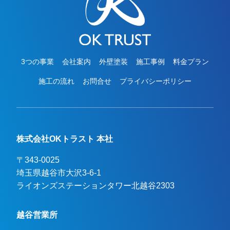
3つの事業
会社案内
外壁塗装
施工事例
料金プラン
施工の流れ
お問合せ
プライバシーポリシー
株式会社OKトラスト 本社
〒343-0025
埼玉県越谷市大沢3-6-1

ライオンズステーションタワー北越谷2303
越谷営業所