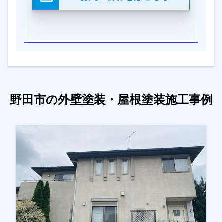
野田市の外壁塗装・屋根塗装施工事例