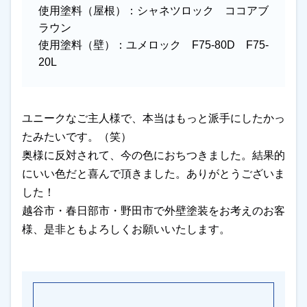
使用塗料（屋根）：
シャネツロック ココアブ
ラウン
使用塗料（壁）：
ユメロック F75-80D F75-
20L
ユニークなご主人様で、本当はもっと派手にしたかっ
たみたいです。（笑）
奥様に反対されて、今の色におちつきました。結果的
にいい色だと喜んで頂きました。ありがとうございま
した！
越谷市・春日部市・野田市で外壁塗装をお考えのお客
様、是非ともよろしくお願いいたします。