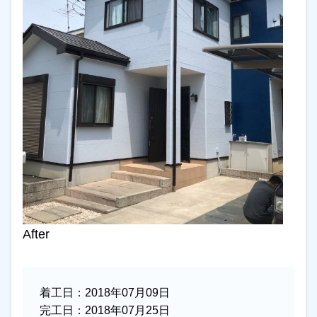
After
着工日：
2018年07月09日
完工日：
2018年07月25日