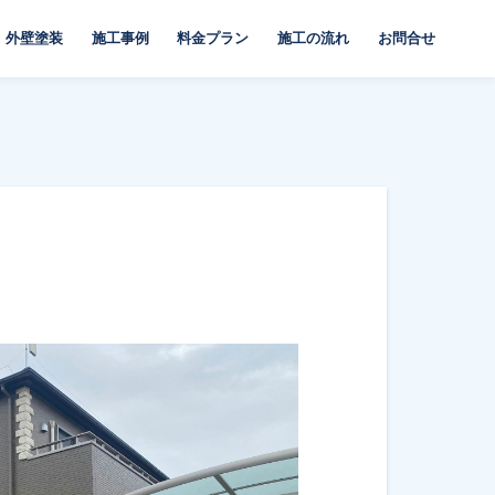
外壁塗装
施工事例
料金プラン
施工の流れ
お問合せ