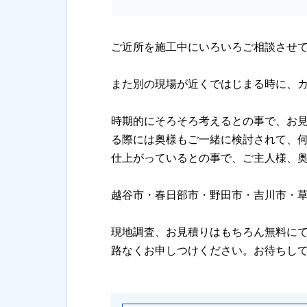
ご近所を施工中にいろいろご相談させ
また別の現場が近くではじまる時に、
時期的にそろそろ考えるとの事で、お
る際には奥様もご一緒に検討されて、
仕上がっているとの事で、ご主人様、
越谷市・春日部市・野田市・吉川市・
現地調査、お見積りはもちろん無料に
路なくお申しつけください。お待ちし