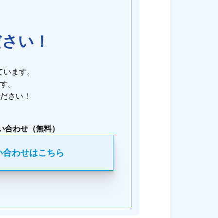
ださい！
ています。
す。
ださい！
い合わせ（無料）
い合わせはこちら