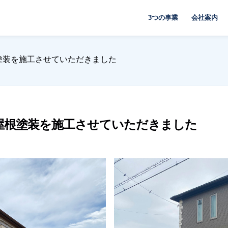
3つの事業
会社案内
塗装を施工させていただきました
屋根塗装を施工させていただきました