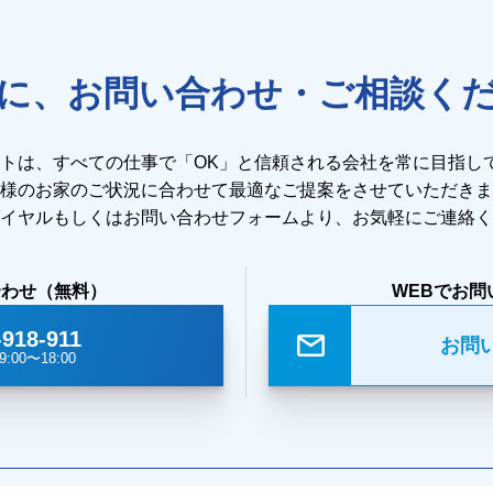
に、お問い合わせ・ご相談く
ストは、すべての仕事で「OK」と信頼される会社を常に目指し
様のお家のご状況に合わせて最適なご提案をさせていただきま
イヤルもしくはお問い合わせフォームより、お気軽にご連絡く
合わせ（無料）
WEBでお問
-918-911
お問
:00〜18:00