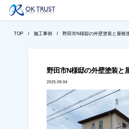
TOP
施工事例
野田市N様邸の外壁塗装と屋根
野田市N様邸の外壁塗装と
2025.09.04