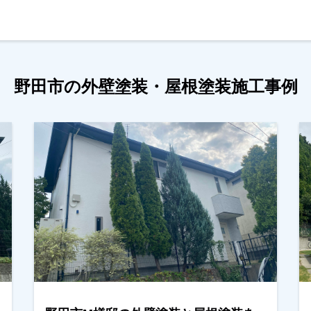
野田市の外壁塗装・屋根塗装施工事例