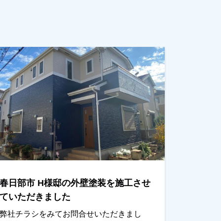
春日部市 H様邸の外壁塗装を施工させ
ていただきました
弊社チラシをみてお問合せいただきまし