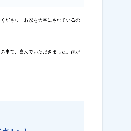
てくださり、お家を大事にされているの
との事で、喜んでいただきました。家が