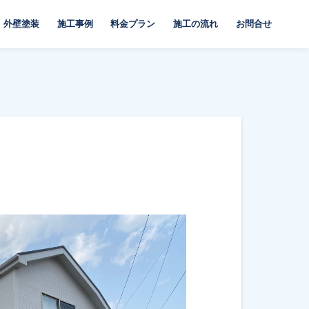
外壁塗装
施工事例
料金プラン
施工の流れ
お問合せ