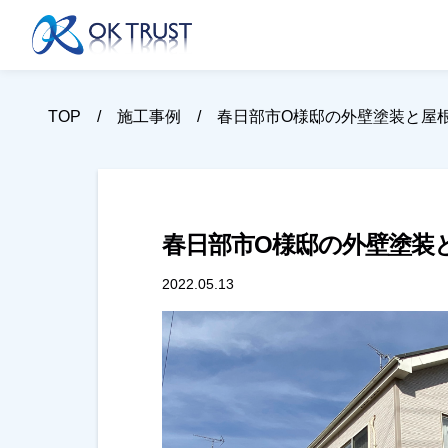
TOP
施工事例
春日部市O様邸の外壁塗装と屋
春日部市O様邸の外壁塗装
2022.05.13