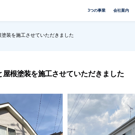
3つの事業
会社案内
根塗装を施工させていただきました
と屋根塗装を施工させていただきました