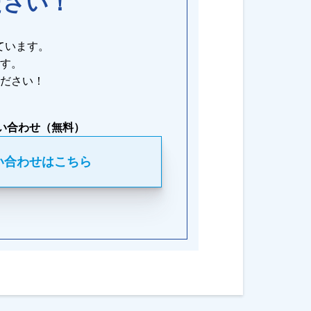
ださい！
ています。
す。
ださい！
い合わせ（無料）
い合わせはこちら