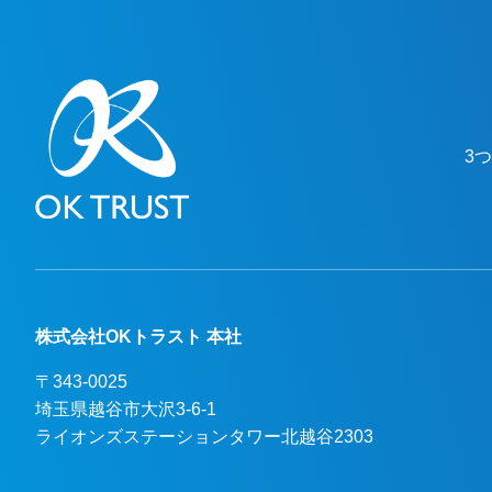
3
株式会社OKトラスト 本社
〒343-0025
埼玉県越谷市大沢3-6-1

ライオンズステーションタワー北越谷2303