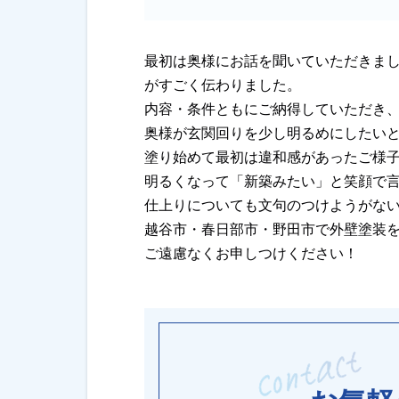
最初は奥様にお話を聞いていただきま
がすごく伝わりました。
内容・条件ともにご納得していただき
奥様が玄関回りを少し明るめにしたい
塗り始めて最初は違和感があったご様
明るくなって「新築みたい」と笑顔で
仕上りについても文句のつけようがな
越谷市・春日部市・野田市で外壁塗装
ご遠慮なくお申しつけください！