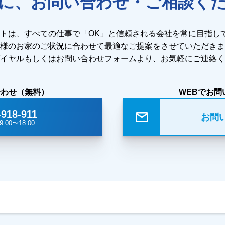
に、お問い合わせ・ご相談く
ストは、すべての仕事で「OK」と信頼される会社を常に目指し
様のお家のご状況に合わせて最適なご提案をさせていただきま
イヤルもしくはお問い合わせフォームより、お気軽にご連絡く
合わせ（無料）
WEBでお問
-918-911
お問
:00〜18:00