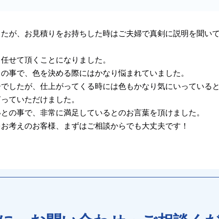
したが、お見積りをお持ちした時はご夫婦で真剣に説明を聞い
、任せて頂くことになりました。
との事で、色を決める際にはかなり悩まれていました。
子でしたが、仕上がってくる時には色もかなり気にいっている
言っていただけました。
いとの事で、非常に満足しているとのお言葉を頂けました。
をお考えのお客様、まずはご相談からでも大丈夫です！