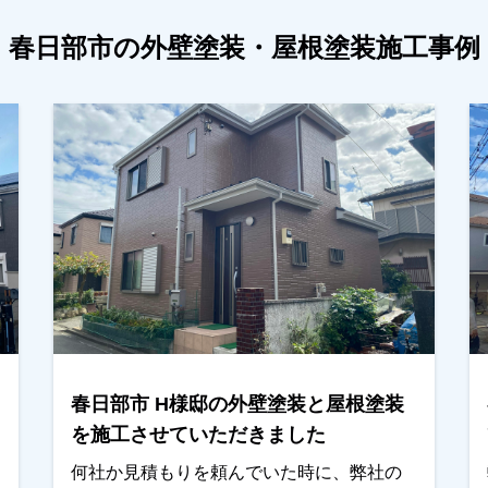
春日部市の外壁塗装・屋根塗装施工事例
春日部市 H様邸の外壁塗装と屋根塗装
を施工させていただきました
何社か見積もりを頼んでいた時に、弊社の