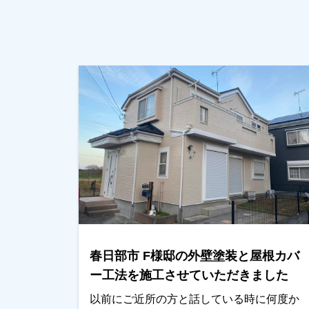
春日部市 F様邸の外壁塗装と屋根カバ
ー工法を施工させていただきました
以前にご近所の方と話している時に何度か