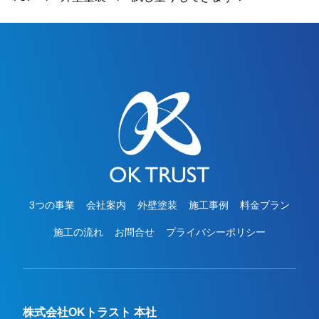
3つの事業
会社案内
外壁塗装
施工事例
料金プラン
施工の流れ
お問合せ
プライバシーポリシー
株式会社OKトラスト 本社