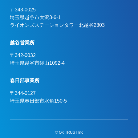
〒343-0025
埼玉県越谷市大沢3-6-1

ライオンズステーションタワー北越谷2303
越谷営業所
〒342-0032
埼玉県越谷市袋山1092-4
春日部事業所
〒344-0127
埼玉県春日部市水角150-5
© OK TRUST Inc