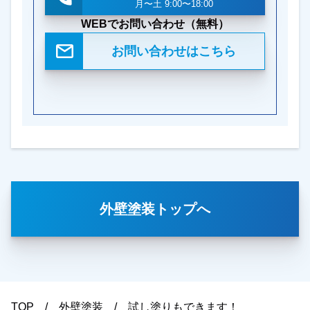
月〜土 9:00〜18:00
WEBでお問い合わせ（無料）
お問い合わせはこちら
外壁塗装トップへ
TOP
外壁塗装
試し塗りもできます！