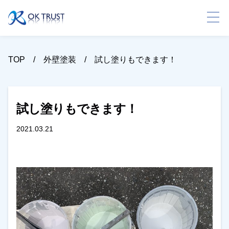
TOP
外壁塗装
試し塗りもできます！
試し塗りもできます！
2021.03.21