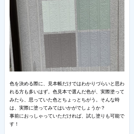
色を決める際に、見本帳だけではわかりづらいと思わ
れる方も多いはず。色見本で選んだ色が、実際塗って
みたら、思っていた色とちょっとちがう。そんな時
は、実際に塗ってみてはいかがでしょうか？
事前におっしゃっていただければ、試し塗りも可能で
す！