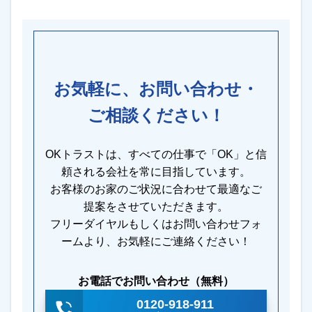
お気軽に、お問い合わせ・
ご相談ください！
OKトラストは、すべての仕事で「OK」と信
頼される会社を常に目指しています。
お客様のお家のご状況に合わせて最適なご
提案をさせていただきます。
フリーダイヤルもしくはお問い合わせフォ
ームより、お気軽にご連絡ください！
お電話でお問い合わせ（無料）
0120-918-911