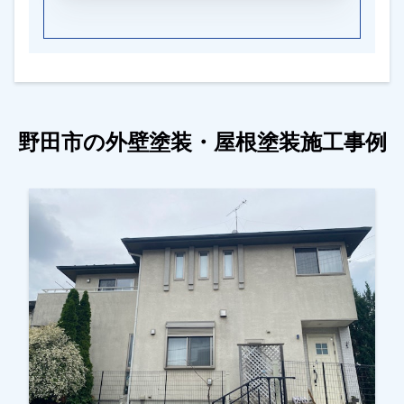
野田市の外壁塗装・屋根塗装施工事例