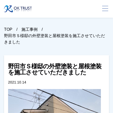
TOP
施工事例
野田市Ｓ様邸の外壁塗装と屋根塗装を施工させていただ
きました
野田市Ｓ様邸の外壁塗装と屋根塗装
を施工させていただきました
2021.10.14