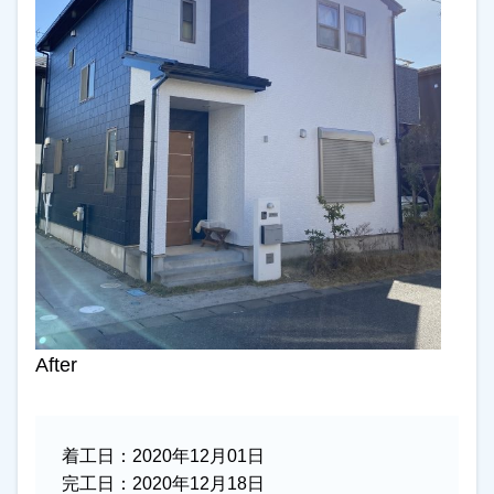
After
着工日：
2020年12月01日
完工日：
2020年12月18日