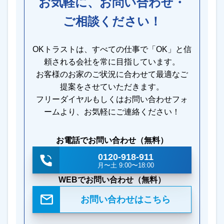
お気軽に、お問い合わせ・
ご相談ください！
OKトラストは、すべての仕事で「OK」と信
頼される会社を常に目指しています。
お客様のお家のご状況に合わせて最適なご
提案をさせていただきます。
フリーダイヤルもしくはお問い合わせフォ
ームより、お気軽にご連絡ください！
お電話でお問い合わせ（無料）
0120-918-911
月〜土 9:00〜18:00
WEBでお問い合わせ（無料）
お問い合わせはこちら