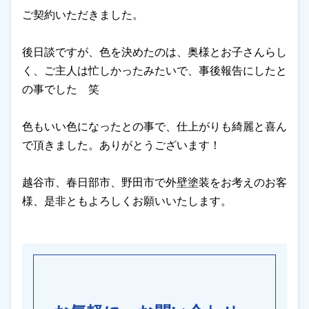
ご契約いただきました。
後日談ですが、色を決めたのは、奥様とお子さんらし
く、ご主人は忙しかったみたいで、事後報告にしたと
の事でした 笑
色もいい色になったとの事で、仕上がりも綺麗と喜ん
で頂きました。ありがとうございます！
越谷市、春日部市、野田市で外壁塗装をお考えのお客
様、是非ともよろしくお願いいたします。