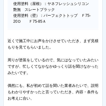
使用塗料（屋根）：
ヤネフレッシュシリコン
艶無 スレートブラック
使用塗料（壁）：
パーフェクトトップ Ｆ75-
20Ｄ Ｆ75-85Ａ
近くで施工中にお声をかけさせていただき、まず見積
もりを見てもらいました。
周りが塗装をしているので、気にはなっていたみたい
ですが、忙しくてなかなかゆっくり話を聞けなかった
みたいです。
偶然にも、私が初めて話を聞いた業者みたいで、説明
もわかりやすかったと言っていただき、内容・条件も
お考えに合い、