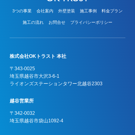
3つの事業
会社案内
外壁塗装
施工事例
料金プラン
施工の流れ
お問合せ
プライバシーポリシー
株式会社OKトラスト 本社
〒343-0025
埼玉県越谷市大沢3-6-1

ライオンズステーションタワー北越谷2303
越谷営業所
〒342-0032
埼玉県越谷市袋山1092-4