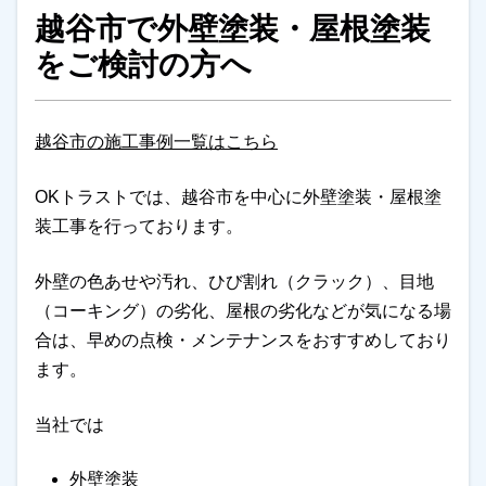
越谷市で外壁塗装・屋根塗装
をご検討の方へ
越谷市の施工事例一覧はこちら
OKトラストでは、越谷市を中心に外壁塗装・屋根塗
装工事を行っております。
外壁の色あせや汚れ、ひび割れ（クラック）、目地
（コーキング）の劣化、屋根の劣化などが気になる場
合は、早めの点検・メンテナンスをおすすめしており
ます。
当社では
外壁塗装