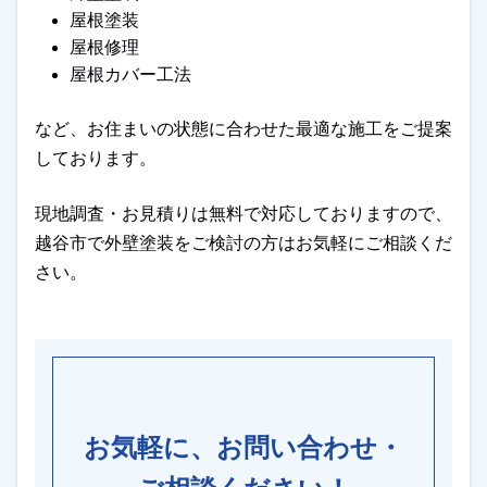
屋根塗装
屋根修理
屋根カバー工法
など、お住まいの状態に合わせた最適な施工をご提案
しております。
現地調査・お見積りは無料で対応しておりますので、
越谷市で外壁塗装をご検討の方はお気軽にご相談くだ
さい。
お気軽に、お問い合わせ・