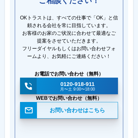
ご相談ください！
OKトラストは、すべての仕事で「OK」と信
頼される会社を常に目指しています。
お客様のお家のご状況に合わせて最適なご
提案をさせていただきます。
フリーダイヤルもしくはお問い合わせフォ
ームより、お気軽にご連絡ください！
お電話でお問い合わせ（無料）
0120-918-911
月〜土 9:00〜18:00
WEBでお問い合わせ（無料）
お問い合わせはこちら