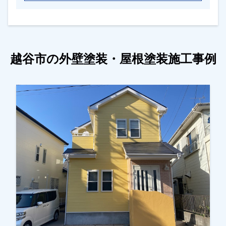
越谷市の外壁塗装・屋根塗装施工事例