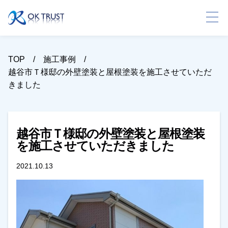
TOP
施工事例
越谷市Ｔ様邸の外壁塗装と屋根塗装を施工させていただ
きました
越谷市Ｔ様邸の外壁塗装と屋根塗装
を施工させていただきました
2021.10.13