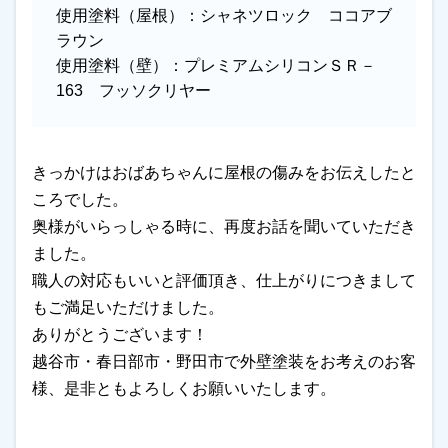
使用塗料（屋根）：
シャネツロック ココアブ
ラウン
使用塗料（壁）：
プレミアムシリコンＳＲ－
163 フッソクリヤー
きっかけはおばあちゃんに屋根の傷みをお伝えしたと
ころでした。
奥様がいらっしゃる時に、再度お話を聞いていただき
ました。
職人の対応もいいと評価頂き、仕上がりにつきまして
もご満足いただけました。
ありがとうございます！
越谷市・春日部市・野田市で外壁塗装をお考えのお客
様、是非ともよろしくお願いいたします。