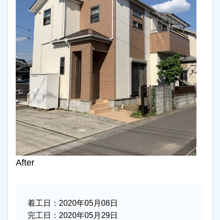
After
着工日：
2020年05月08日
完工日：
2020年05月29日