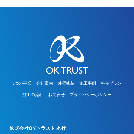
す。この度は大切なお住まいの外壁塗装工事をお
任せいただき、誠にありがとうございました。
3つの事業
会社案内
外壁塗装
施工事例
料金プラン
施工の流れ
お問合せ
プライバシーポリシー
株式会社OKトラスト 本社