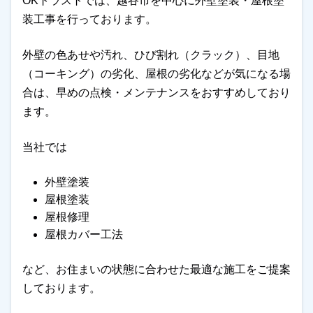
OKトラストでは、越谷市を中心に外壁塗装・屋根塗
装工事を行っております。
外壁の色あせや汚れ、ひび割れ（クラック）、目地
（コーキング）の劣化、屋根の劣化などが気になる場
合は、早めの点検・メンテナンスをおすすめしており
ます。
当社では
外壁塗装
屋根塗装
屋根修理
屋根カバー工法
など、お住まいの状態に合わせた最適な施工をご提案
しております。