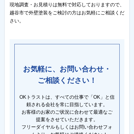
現地調査・お見積りは無料で対応しておりますので、
越谷市で外壁塗装をご検討の方はお気軽にご相談くだ
さい。
お気軽に、お問い合わせ・
ご相談ください！
OKトラストは、すべての仕事で「OK」と信
頼される会社を常に目指しています。
お客様のお家のご状況に合わせて最適なご
提案をさせていただきます。
フリーダイヤルもしくはお問い合わせフォ