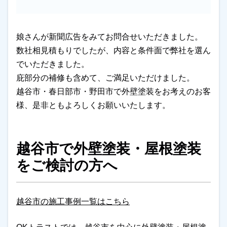
娘さんが新聞広告をみてお問合せいただきました。
数社相見積もりでしたが、内容と条件面で弊社を選ん
でいただきました。
庇部分の補修も含めて、ご満足いただけました。
越谷市・春日部市・野田市で外壁塗装をお考えのお客
様、是非ともよろしくお願いいたします。
越谷市で外壁塗装・屋根塗装
をご検討の方へ
越谷市の施工事例一覧はこちら