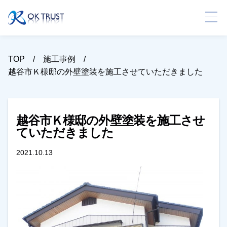
TOP
施工事例
越谷市Ｋ様邸の外壁塗装を施工させていただきました
越谷市Ｋ様邸の外壁塗装を施工させ
ていただきました
2021.10.13