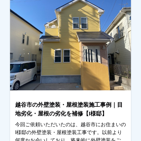
越谷市の外壁塗装・屋根塗装施工事例｜目
地劣化・屋根の劣化を補修【I様邸】
今回ご依頼いただいたのは、越谷市にお住まいの
I様邸の外壁塗装・屋根塗装工事です。以前より
何度かお会いしており、将来的に外壁塗装をご検