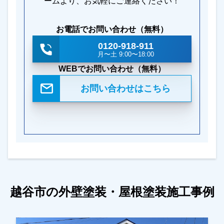
ームより、お気軽にご連絡ください！
お電話でお問い合わせ（無料）
0120-918-911
月〜土 9:00〜18:00
WEBでお問い合わせ（無料）
お問い合わせはこちら
越谷市の外壁塗装・屋根塗装施工事例