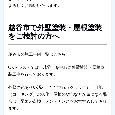
よろしくお願いいたします。
越谷市で外壁塗装・屋根塗装
をご検討の方へ
越谷市の施工事例一覧はこちら
OKトラストでは、越谷市を中心に外壁塗装・屋根塗
装工事を行っております。
外壁の色あせや汚れ、ひび割れ（クラック）、目地
（コーキング）の劣化、屋根の劣化などが気になる場
合は、早めの点検・メンテナンスをおすすめしており
ます。