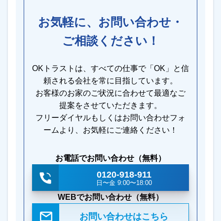
お気軽に、お問い合わせ・
ご相談ください！
OKトラストは、すべての仕事で「OK」と信
頼される会社を常に目指しています。
お客様のお家のご状況に合わせて最適なご
提案をさせていただきます。
フリーダイヤルもしくはお問い合わせフォ
ームより、お気軽にご連絡ください！
お電話でお問い合わせ（無料）
0120-918-911
日〜金 9:00〜18:00
WEBでお問い合わせ（無料）
お問い合わせはこちら