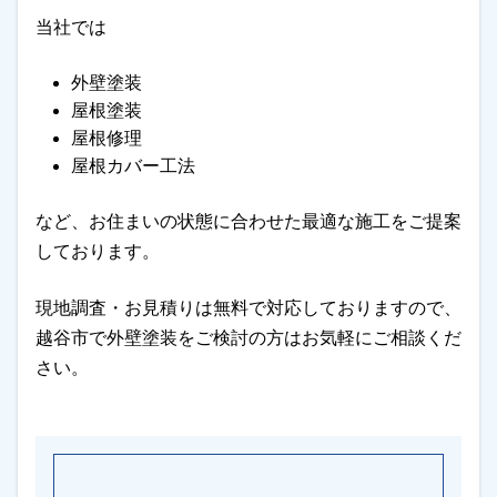
当社では
外壁塗装
屋根塗装
屋根修理
屋根カバー工法
など、お住まいの状態に合わせた最適な施工をご提案
しております。
現地調査・お見積りは無料で対応しておりますので、
越谷市で外壁塗装をご検討の方はお気軽にご相談くだ
さい。