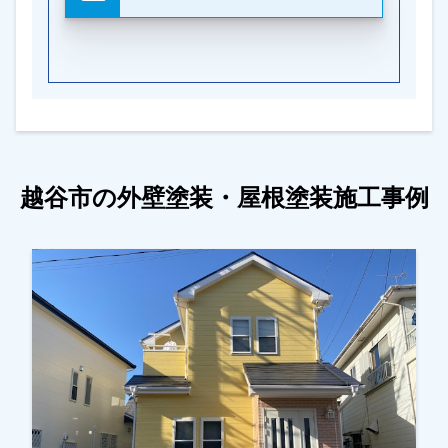
越谷市の外壁塗装・屋根塗装施工事例