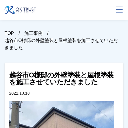
TOP
施工事例
越谷市O様邸の外壁塗装と屋根塗装を施工させていただ
きました
越谷市O様邸の外壁塗装と屋根塗装
を施工させていただきました
2021.10.18