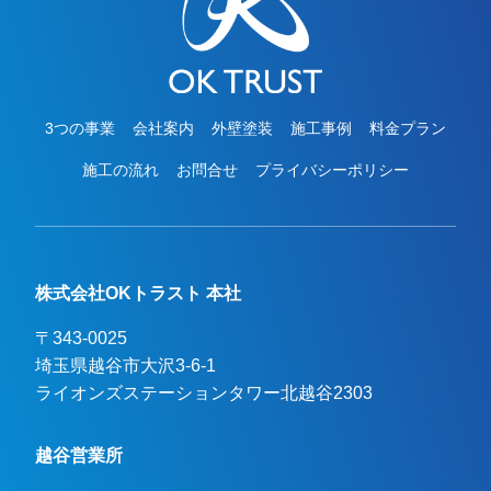
3つの事業
会社案内
外壁塗装
施工事例
料金プラン
施工の流れ
お問合せ
プライバシーポリシー
株式会社OKトラスト 本社
〒343-0025
埼玉県越谷市大沢3-6-1

ライオンズステーションタワー北越谷2303
越谷営業所