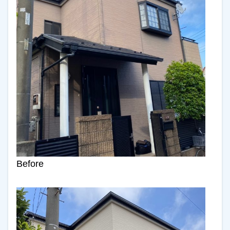
Before