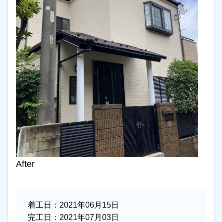
After
着工日：
2021年06月15日
完工日：
2021年07月03日