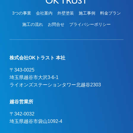
3つの事業
会社案内
外壁塗装
施工事例
料金プラン
施工の流れ
お問合せ
プライバシーポリシー
株式会社OKトラスト 本社
〒343-0025
埼玉県越谷市大沢3-6-1

ライオンズステーションタワー北越谷2303
越谷営業所
〒342-0032
埼玉県越谷市袋山1092-4