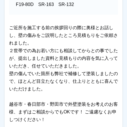
F19-80D SR-163 SR-132
ご近所を施工する前の挨拶回りの際に奥様とお話し
し、壁の傷みをご説明したところ見積もりをご依頼さ
れました。
２世帯での為お若い方にも相談してからとの事でした
が、提出しました資料と見積もりの内容を気に入って
いただき、任せていただきました。
壁の傷んでいた箇所も弊社で補修して塗装しましたの
で、ほとんど目立たなくなり、仕上りとともに喜んで
いただけました。
越谷市・春日部市・野田市で外壁塗装をお考えのお客
様、まずはご相談からでもOKです！ ご遠慮なくお申
しつけください！