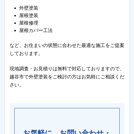
外壁塗装
屋根塗装
屋根修理
屋根カバー工法
など、お住まいの状態に合わせた最適な施工をご提案
しております。
現地調査・お見積りは無料で対応しておりますので、
越谷市で外壁塗装をご検討の方はお気軽にご相談くだ
さい。
お気軽に、お問い合わせ・