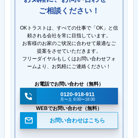
ご相談ください！
OKトラストは、すべての仕事で「OK」と信
頼される会社を常に目指しています。
お客様のお家のご状況に合わせて最適なご
提案をさせていただきます。
フリーダイヤルもしくはお問い合わせフォ
ームより、お気軽にご連絡ください！
お電話でお問い合わせ（無料）
0120-918-911
月〜土 9:00〜18:00
WEBでお問い合わせ（無料）
お問い合わせはこちら