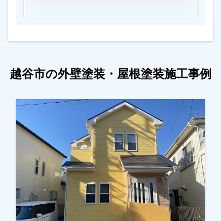
越谷市の外壁塗装・屋根塗装施工事例