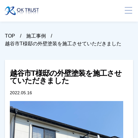
TOP
施工事例
越谷市T様邸の外壁塗装を施工させていただきました
越谷市T様邸の外壁塗装を施工させ
ていただきました
2022.05.16