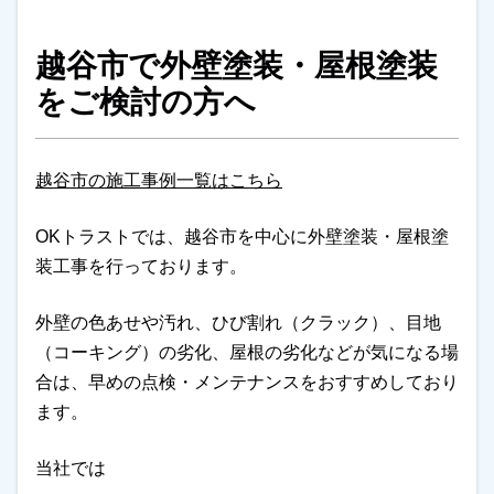
越谷市で外壁塗装・屋根塗装
をご検討の方へ
越谷市の施工事例一覧はこちら
OKトラストでは、越谷市を中心に外壁塗装・屋根塗
装工事を行っております。
外壁の色あせや汚れ、ひび割れ（クラック）、目地
（コーキング）の劣化、屋根の劣化などが気になる場
合は、早めの点検・メンテナンスをおすすめしており
ます。
当社では