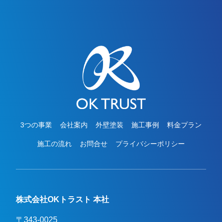
3つの事業
会社案内
外壁塗装
施工事例
料金プラン
施工の流れ
お問合せ
プライバシーポリシー
株式会社OKトラスト 本社
〒343-0025