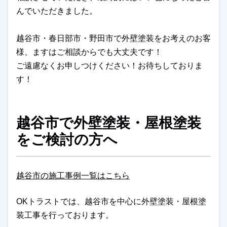
んでいただきました。
越谷市・春日部市・野田市で外壁塗装をお考えのお客
様、ますはご相談からでも大丈夫です！
ご遠慮なくお申しつけください！お待ちしておりま
す！
越谷市で外壁塗装・屋根塗装
をご検討の方へ
越谷市の施工事例一覧はこちら
OKトラストでは、越谷市を中心に外壁塗装・屋根塗
装工事を行っております。