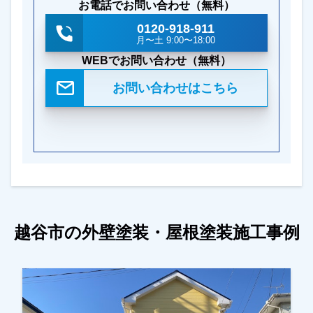
お電話でお問い合わせ（無料）
0120-918-911
月〜土 9:00〜18:00
WEBでお問い合わせ（無料）
お問い合わせはこちら
越谷市の外壁塗装・屋根塗装施工事例