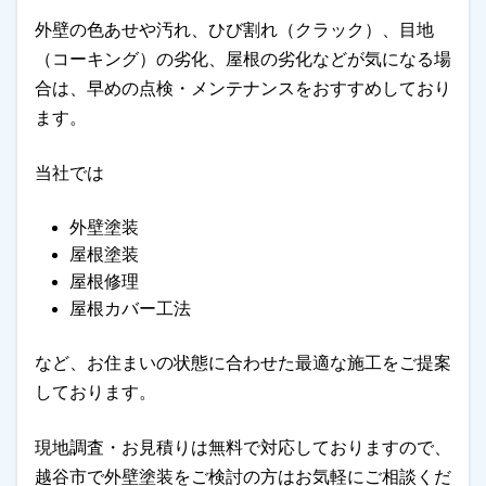
外壁の色あせや汚れ、ひび割れ（クラック）、目地
（コーキング）の劣化、屋根の劣化などが気になる場
合は、早めの点検・メンテナンスをおすすめしており
ます。
当社では
外壁塗装
屋根塗装
屋根修理
屋根カバー工法
など、お住まいの状態に合わせた最適な施工をご提案
しております。
現地調査・お見積りは無料で対応しておりますので、
越谷市で外壁塗装をご検討の方はお気軽にご相談くだ