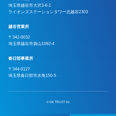
埼玉県越谷市大沢3-6-1

ライオンズステーションタワー北越谷2303
越谷営業所
〒342-0032
埼玉県越谷市袋山1092-4
春日部事業所
〒344-0127
埼玉県春日部市水角150-5
© OK TRUST Inc