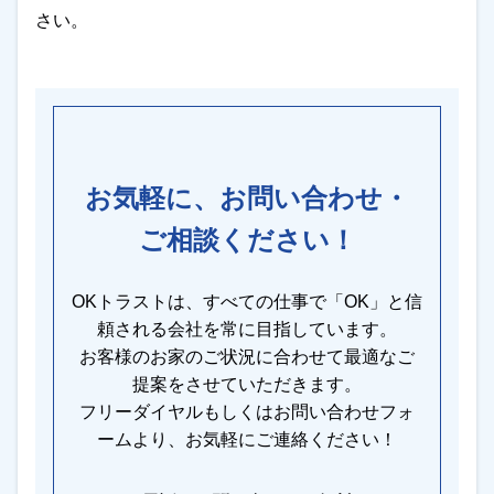
さい。
お気軽に、お問い合わせ・
ご相談ください！
OKトラストは、すべての仕事で「OK」と信
頼される会社を常に目指しています。
お客様のお家のご状況に合わせて最適なご
提案をさせていただきます。
フリーダイヤルもしくはお問い合わせフォ
ームより、お気軽にご連絡ください！