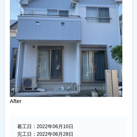
After
着工日：
2022年06月10日
完工日：
2022年06月28日