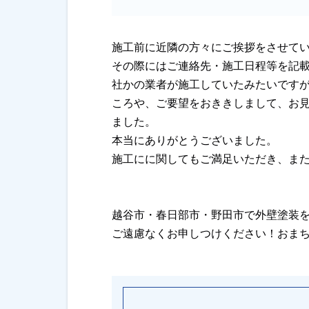
施工前に近隣の方々にご挨拶をさせて
その際にはご連絡先・施工日程等を記
社かの業者が施工していたみたいです
ころや、ご要望をおききしまして、お
ました。
本当にありがとうございました。
施工にに関してもご満足いただき、ま
越谷市・春日部市・野田市で外壁塗装
ご遠慮なくお申しつけください！おま