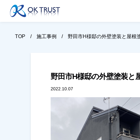
TOP
施工事例
野田市H様邸の外壁塗装と屋根
野田市H様邸の外壁塗装と
2022.10.07