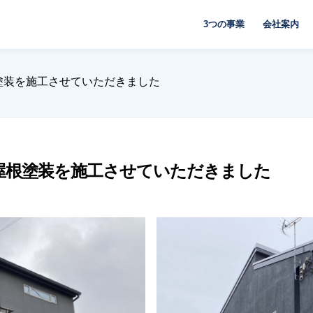
3つの事業
会社案内
塗装を施工させていただきました
屋根塗装を施工させていただきました