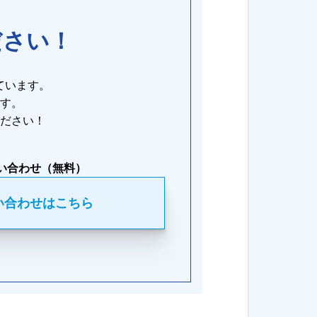
ださい！
ています。
す。
ださい！
い合わせ（無料）
い合わせはこちら