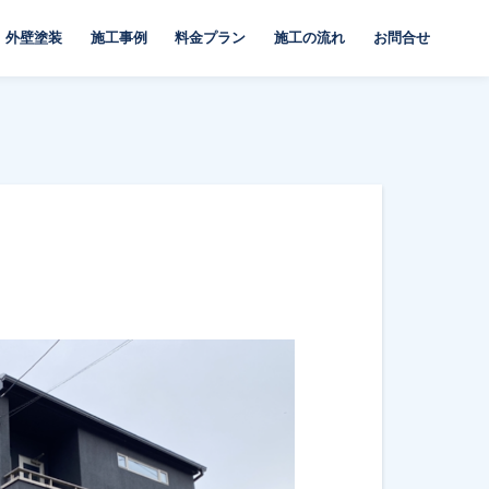
外壁塗装
施工事例
料金プラン
施工の流れ
お問合せ