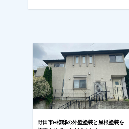
野田市H様邸の外壁塗装と屋根塗装を