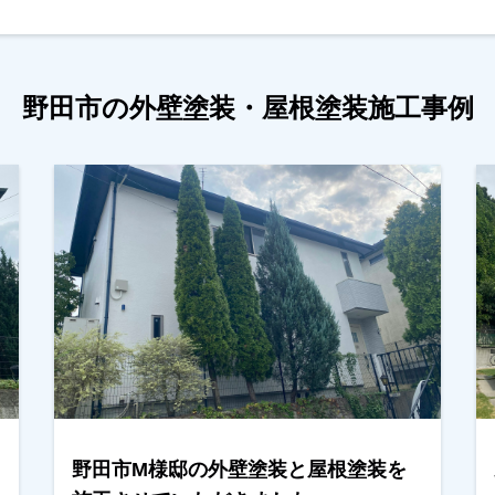
野田市の外壁塗装・屋根塗装施工事例
野田市M様邸の外壁塗装と屋根塗装を