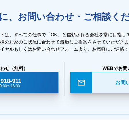
に、お問い合わせ・ご相談く
ストは、すべての仕事で「OK」と信頼される会社を常に目指し
様のお家のご状況に合わせて最適なご提案をさせていただきま
イヤルもしくはお問い合わせフォームより、お気軽にご連絡く
合わせ（無料）
WEBでお問
-918-911
お問
:00〜18:00