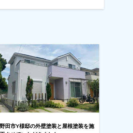
野田市Y様邸の外壁塗装と屋根塗装を施