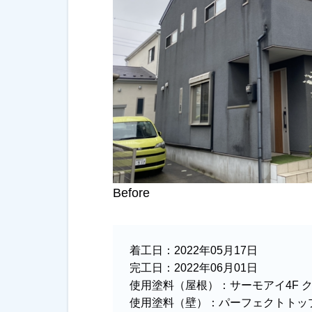
Before
着工日：
2022年05月17日
完工日：
2022年06月01日
使用塗料（屋根）：
サーモアイ4F 
使用塗料（壁）：
パーフェクトトップ