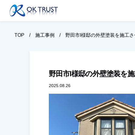
TOP
施工事例
野田市I様邸の外壁塗装を施工
野田市I様邸の外壁塗装を
2025.08.26