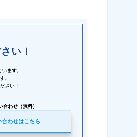
ださい！
ています。
す。
ださい！
い合わせ（無料）
い合わせはこちら