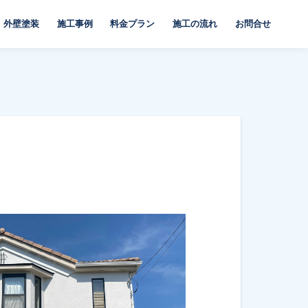
外壁塗装
施工事例
料金プラン
施工の流れ
お問合せ