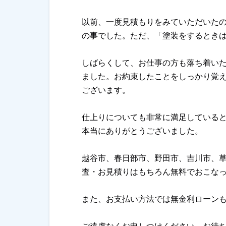
以前、一度見積もりをみていただいた
の事でした。ただ、「塗装をするとき
しばらくして、お仕事の方も落ち着い
ました。お約束したことをしっかり覚
ございます。
仕上りについても非常に満足している
本当にありがとうございました。
越谷市、春日部市、野田市、吉川市、
査・お見積りはもちろん無料でおこな
また、お支払い方法では無金利ローン