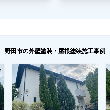
野田市の外壁塗装・屋根塗装施工事例