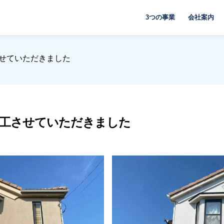
3つの事業
会社案内
させていただきました
施工させていただきました