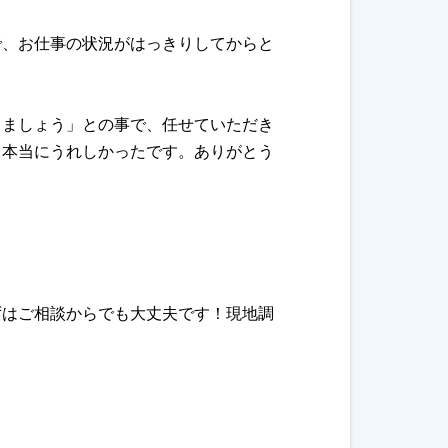
で、お仕事の状況がはっきりしてからと
りましょう」との事で、任せていただき
、本当にうれしかったです。ありがとう
ずはご相談からでも大丈夫です！現地調