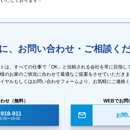
ちいたしております！
に、お問い合わせ・ご相談く
ストは、すべての仕事で「OK」と信頼される会社を常に目指し
様のお家のご状況に合わせて最適なご提案をさせていただきま
イヤルもしくはお問い合わせフォームより、お気軽にご連絡く
合わせ（無料）
WEBでお問
-918-911
お問
:00〜18:00