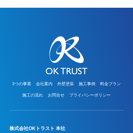
おりますので、ご遠路なくお申しつけください。
お待ちしております。
3つの事業
会社案内
外壁塗装
施工事例
料金プラン
施工の流れ
お問合せ
プライバシーポリシー
株式会社OKトラスト 本社