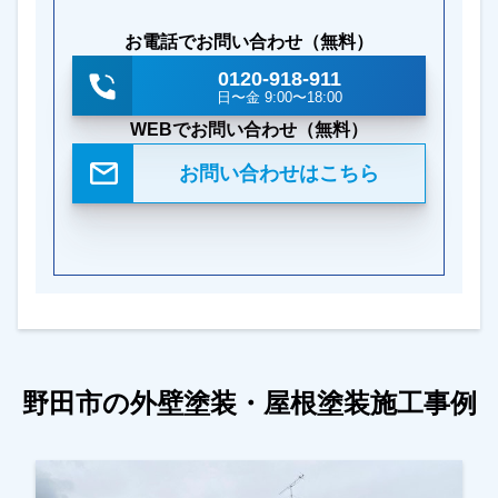
お電話でお問い合わせ（無料）
0120-918-911
日〜金 9:00〜18:00
WEBでお問い合わせ（無料）
お問い合わせはこちら
野田市の外壁塗装・屋根塗装施工事例