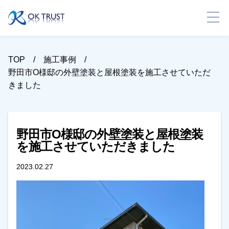
TOP
施工事例
野田市O様邸の外壁塗装と屋根塗装を施工させていただ
きました
野田市O様邸の外壁塗装と屋根塗装
を施工させていただきました
2023.02.27