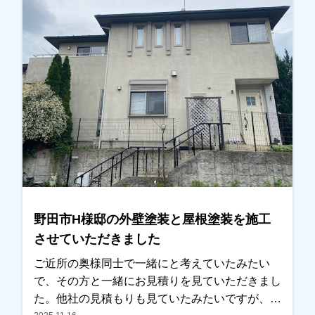
野田市H様邸の外壁塗装と屋根塗装を施工
させていただきました
ご近所の奥様同士で一緒にと考えていたみたい
で、その方と一緒にお見積りを見ていただきまし
た。他社の見積もりも見ていたみたいですが、ご