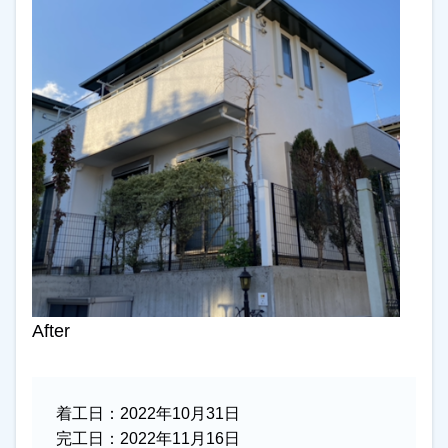
After
着工日：
2022年10月31日
完工日：
2022年11月16日