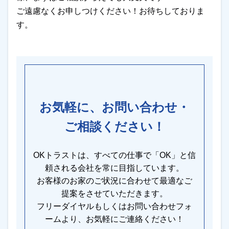
ご遠慮なくお申しつけください！お待ちしておりま
す。
お気軽に、お問い合わせ・
ご相談ください！
OKトラストは、すべての仕事で「OK」と信
頼される会社を常に目指しています。
お客様のお家のご状況に合わせて最適なご
提案をさせていただきます。
フリーダイヤルもしくはお問い合わせフォ
ームより、お気軽にご連絡ください！