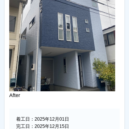
After
着工日：
2025年12月01日
完工日：
2025年12月15日