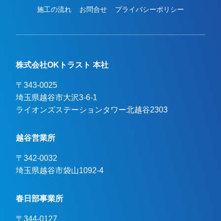
施工の流れ
お問合せ
プライバシーポリシー
株式会社OKトラスト 本社
〒343-0025
埼玉県越谷市大沢3-6-1

ライオンズステーションタワー北越谷2303
越谷営業所
〒342-0032
埼玉県越谷市袋山1092-4
春日部事業所
〒344-0127