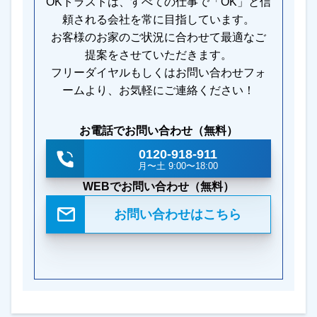
OKトラストは、すべての仕事で「OK」と信
頼される会社を常に目指しています。
お客様のお家のご状況に合わせて最適なご
提案をさせていただきます。
フリーダイヤルもしくはお問い合わせフォ
ームより、お気軽にご連絡ください！
お電話でお問い合わせ（無料）
0120-918-911
月〜土 9:00〜18:00
WEBでお問い合わせ（無料）
お問い合わせはこちら