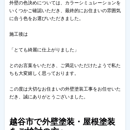
外壁の色決めについては、カラーシミュレーションを
いくつかご確認いただき、最終的にお住まいの雰囲気
に合う色をお選びいただきました。
施工後は
「とても綺麗に仕上がりました」
とのお言葉をいただき、ご満足いただけたようで私た
ちも大変嬉しく思っております。
この度は大切なお住まいの外壁塗装工事をお任せいた
だき、誠にありがとうございました。
越谷市で外壁塗装・屋根塗装