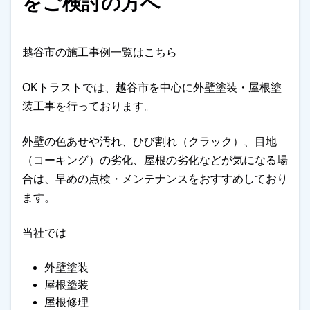
をご検討の方へ
越谷市の施工事例一覧はこちら
OKトラストでは、越谷市を中心に外壁塗装・屋根塗
装工事を行っております。
外壁の色あせや汚れ、ひび割れ（クラック）、目地
（コーキング）の劣化、屋根の劣化などが気になる場
合は、早めの点検・メンテナンスをおすすめしており
ます。
当社では
外壁塗装
屋根塗装
屋根修理