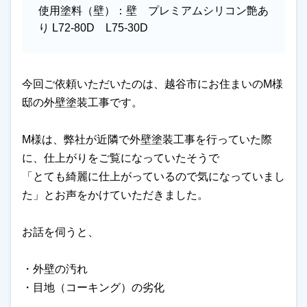
使用塗料（壁）：
壁 プレミアムシリコン艶あ
り L72-80D L75-30D
今回ご依頼いただいたのは、越谷市にお住まいのM様
邸の外壁塗装工事です。
M様は、弊社が近隣で外壁塗装工事を行っていた際
に、仕上がりをご覧になっていたそうで
「とても綺麗に仕上がっているので気になっていまし
た」とお声をかけていただきました。
お話を伺うと、
・外壁の汚れ
・目地（コーキング）の劣化