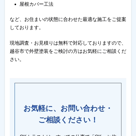
屋根カバー工法
など、お住まいの状態に合わせた最適な施工をご提案
しております。
現地調査・お見積りは無料で対応しておりますので、
越谷市で外壁塗装をご検討の方はお気軽にご相談くだ
さい。
お気軽に、お問い合わせ・
ご相談ください！