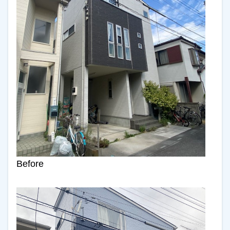
Before