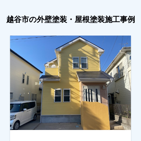
越谷市の外壁塗装・屋根塗装施工事例