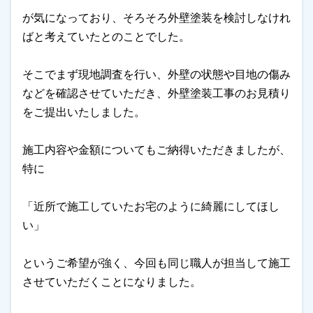
が気になっており、そろそろ外壁塗装を検討しなけれ
ばと考えていたとのことでした。
そこでまず現地調査を行い、外壁の状態や目地の傷み
などを確認させていただき、外壁塗装工事のお見積り
をご提出いたしました。
施工内容や金額についてもご納得いただきましたが、
特に
「近所で施工していたお宅のように綺麗にしてほし
い」
というご希望が強く、今回も同じ職人が担当して施工
させていただくことになりました。