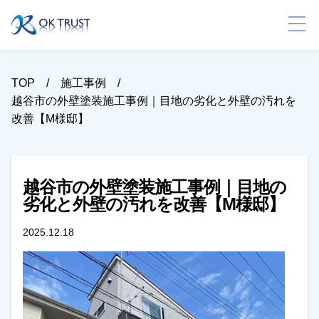
TOP
施工事例
越谷市の外壁塗装施工事例｜目地の劣化と外壁の汚れを
改善【M様邸】
越谷市の外壁塗装施工事例｜目地の
劣化と外壁の汚れを改善【M様邸】
2025.12.18