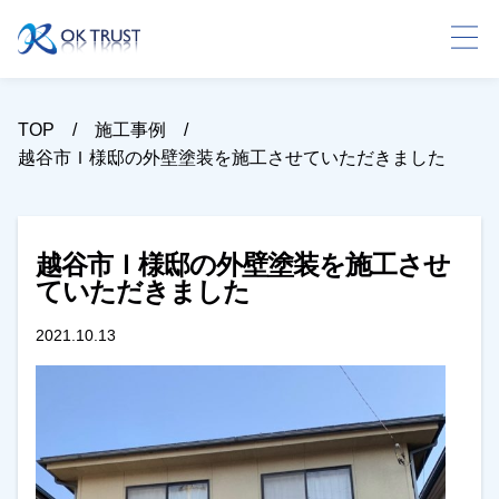
TOP
施工事例
越谷市Ｉ様邸の外壁塗装を施工させていただきました
越谷市Ｉ様邸の外壁塗装を施工させ
ていただきました
2021.10.13