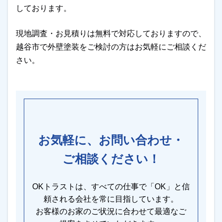
しております。
現地調査・お見積りは無料で対応しておりますので、
越谷市で外壁塗装をご検討の方はお気軽にご相談くだ
さい。
お気軽に、お問い合わせ・
ご相談ください！
OKトラストは、すべての仕事で「OK」と信
頼される会社を常に目指しています。
お客様のお家のご状況に合わせて最適なご