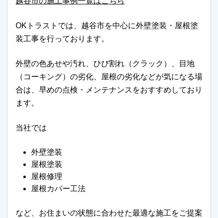
越谷市の施工事例一覧はこちら
OKトラストでは、越谷市を中心に外壁塗装・屋根塗
装工事を行っております。
外壁の色あせや汚れ、ひび割れ（クラック）、目地
（コーキング）の劣化、屋根の劣化などが気になる場
合は、早めの点検・メンテナンスをおすすめしており
ます。
当社では
外壁塗装
屋根塗装
屋根修理
屋根カバー工法
など、お住まいの状態に合わせた最適な施工をご提案