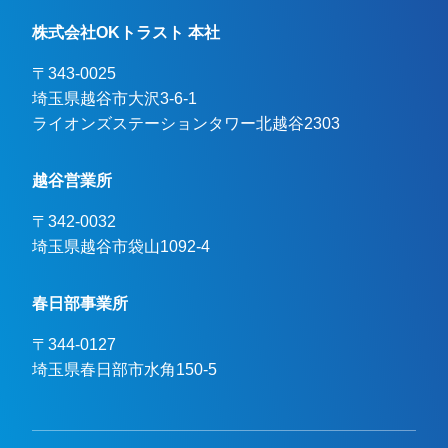
株式会社OKトラスト 本社
〒343-0025
埼玉県越谷市大沢3-6-1

ライオンズステーションタワー北越谷2303
越谷営業所
〒342-0032
埼玉県越谷市袋山1092-4
春日部事業所
〒344-0127
埼玉県春日部市水角150-5