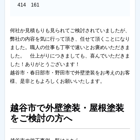
414 161
何社か見積もりも見られてご検討されていましたが、
弊社の内容を気に行って頂き、任せて頂くことになり
ました。職人の仕事も丁寧で速いとお褒めいただきま
した。 仕上がりにつきましても、喜んでいただきま
した！ありがとうございます！
越谷市・春日部市・野田市で外壁塗装をお考えのお客
様、是非ともよろしくお願いいたします。
越谷市で外壁塗装・屋根塗装
をご検討の方へ