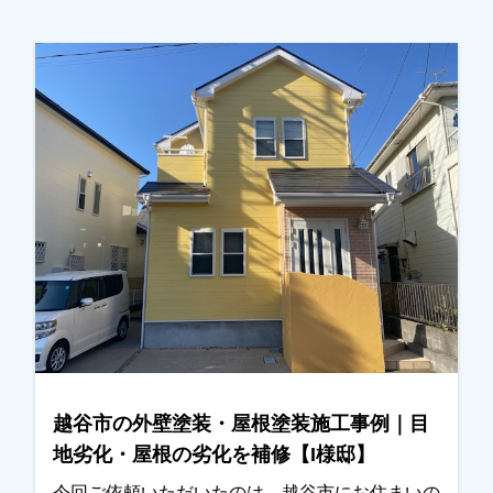
越谷市の外壁塗装・屋根塗装施工事例｜目
地劣化・屋根の劣化を補修【I様邸】
今回ご依頼いただいたのは、越谷市にお住まいの