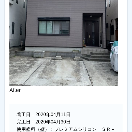
After
着工日：
2020年04月11日
完工日：
2020年04月30日
使用塗料（壁）：
プレミアムシリコン ＳＲ－