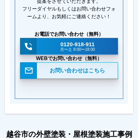
提案をさせていただきます。
フリーダイヤルもしくはお問い合わせフォ
ームより、お気軽にご連絡ください！
お電話でお問い合わせ（無料）
0120-918-911
月〜土 9:00〜18:00
WEBでお問い合わせ（無料）
お問い合わせはこちら
越谷市の外壁塗装・屋根塗装施工事例